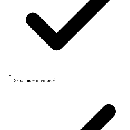
Sabot moteur renforcé