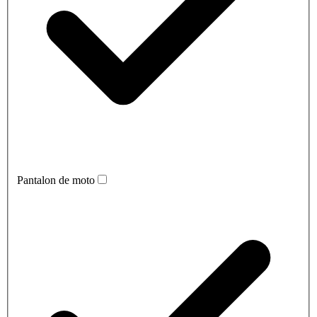
Pantalon de moto