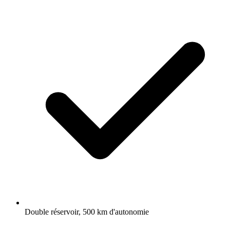
Double réservoir, 500 km d'autonomie