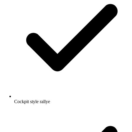
Cockpit style rallye