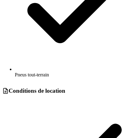
Pneus tout-terrain
Conditions de location