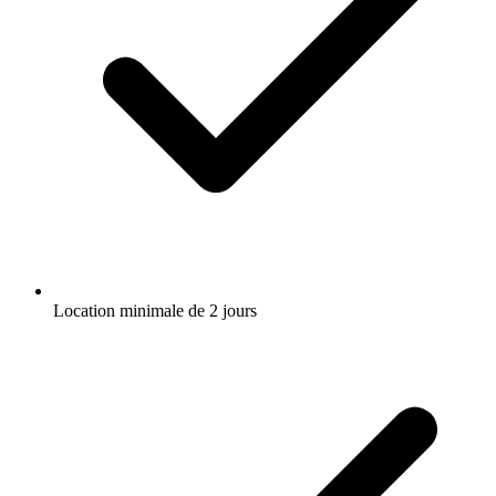
Location minimale de 2 jours