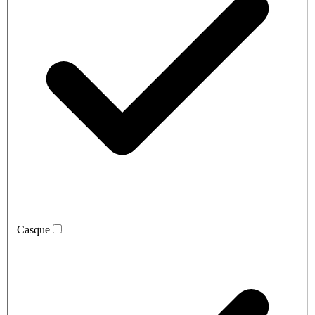
Casque