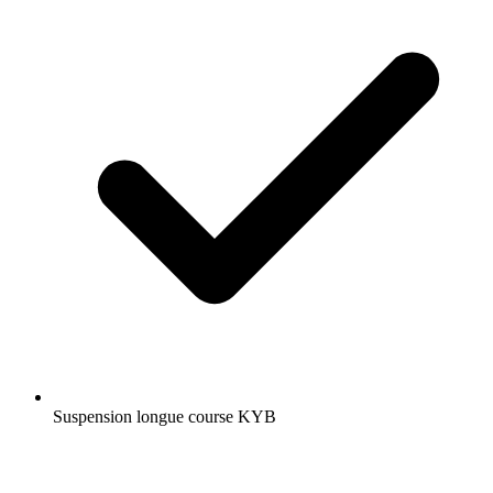
Suspension longue course KYB