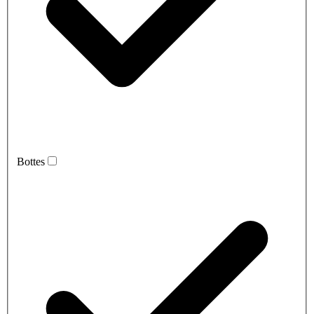
Bottes