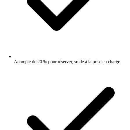
Acompte de 20 % pour réserver, solde à la prise en charge