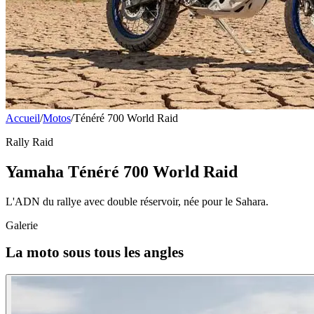
Accueil
/
Motos
/
Ténéré 700 World Raid
Rally Raid
Yamaha Ténéré 700 World Raid
L'ADN du rallye avec double réservoir, née pour le Sahara.
Galerie
La moto sous tous les angles