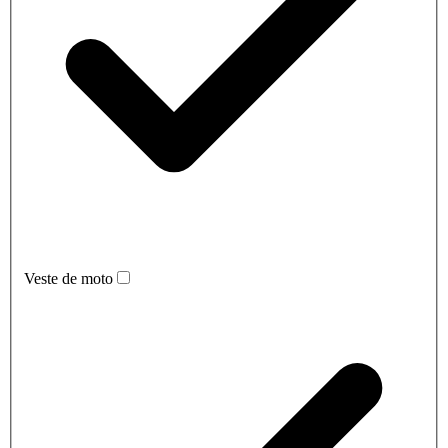
Veste de moto