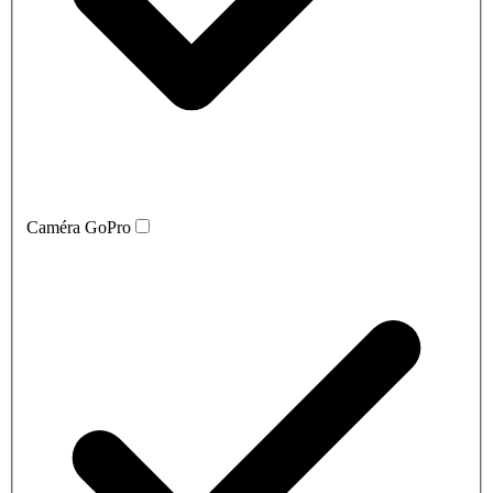
Caméra GoPro