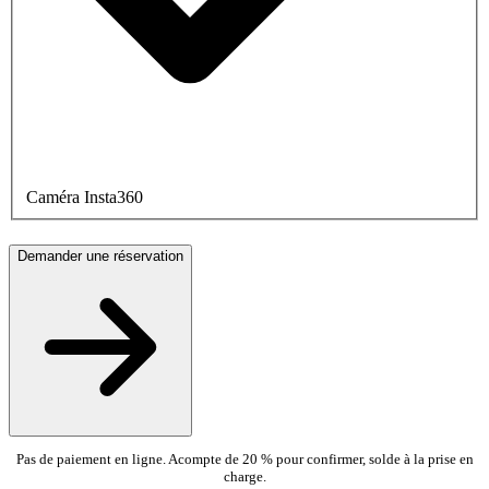
Caméra Insta360
Demander une réservation
Pas de paiement en ligne. Acompte de 20 % pour confirmer, solde à la prise en
charge.