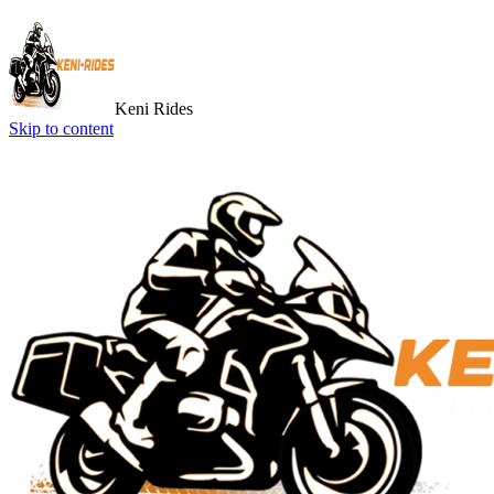
Keni Rides
Skip to content