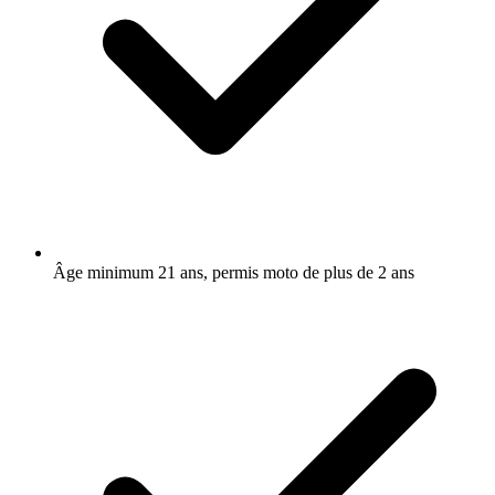
Âge minimum 21 ans, permis moto de plus de 2 ans