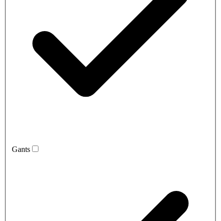
Gants